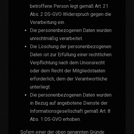
betroffene Person legt gemäß Art. 21
Abs. 2 DS-GVO Widerspruch gegen die
Verarbeitung ein.
Die personenbezogenen Daten wurden
unrechtmäßig verarbeitet.
Die Löschung der personenbezogenen
Daten ist zur Erfüllung einer rechtlichen
Verpflichtung nach dem Unionsrecht
oder dem Recht der Mitgliedstaaten
erforderlich, dem der Verantwortliche
unterliegt.
Die personenbezogenen Daten wurden
in Bezug auf angebotene Dienste der
Informationsgesellschaft gemäß Art. 8
Abs. 1 DS-GVO erhoben.
Sofern einer der oben genannten Gründe