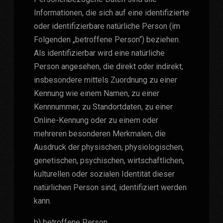
Informationen, die sich auf eine identifizierte
oder identifizierbare natürliche Person (im
Folgenden „betroffene Person“) beziehen.
Als identifizierbar wird eine natürliche
Person angesehen, die direkt oder indirekt,
insbesondere mittels Zuordnung zu einer
Kennung wie einem Namen, zu einer
Kennnummer, zu Standortdaten, zu einer
Online-Kennung oder zu einem oder
mehreren besonderen Merkmalen, die
Ausdruck der physischen, physiologischen,
genetischen, psychischen, wirtschaftlichen,
kulturellen oder sozialen Identität dieser
natürlichen Person sind, identifiziert werden
kann.
b) betroffene Person