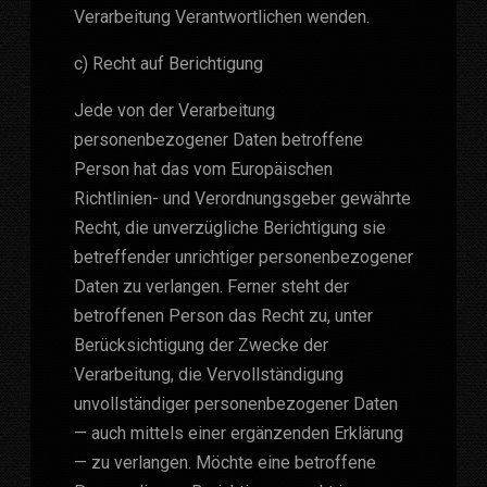
Verarbeitung Verantwortlichen wenden.
c) Recht auf Berichtigung
Jede von der Verarbeitung
personenbezogener Daten betroffene
Person hat das vom Europäischen
Richtlinien- und Verordnungsgeber gewährte
Recht, die unverzügliche Berichtigung sie
betreffender unrichtiger personenbezogener
Daten zu verlangen. Ferner steht der
betroffenen Person das Recht zu, unter
Berücksichtigung der Zwecke der
Verarbeitung, die Vervollständigung
unvollständiger personenbezogener Daten
— auch mittels einer ergänzenden Erklärung
— zu verlangen. Möchte eine betroffene