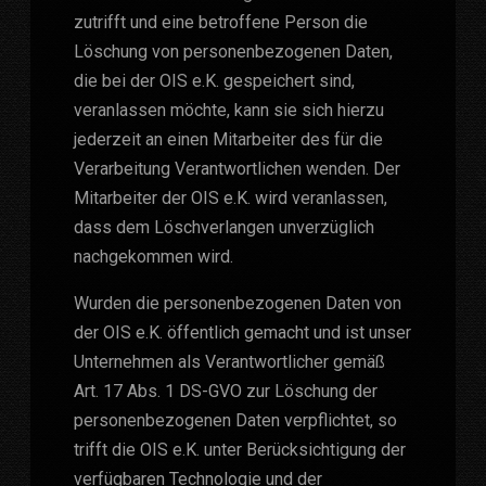
zutrifft und eine betroffene Person die
Löschung von personenbezogenen Daten,
die bei der OIS e.K. gespeichert sind,
veranlassen möchte, kann sie sich hierzu
jederzeit an einen Mitarbeiter des für die
Verarbeitung Verantwortlichen wenden. Der
Mitarbeiter der OIS e.K. wird veranlassen,
dass dem Löschverlangen unverzüglich
nachgekommen wird.
Wurden die personenbezogenen Daten von
der OIS e.K. öffentlich gemacht und ist unser
Unternehmen als Verantwortlicher gemäß
Art. 17 Abs. 1 DS-GVO zur Löschung der
personenbezogenen Daten verpflichtet, so
trifft die OIS e.K. unter Berücksichtigung der
verfügbaren Technologie und der