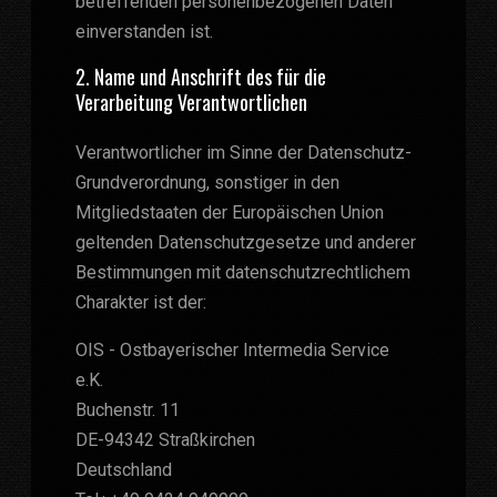
betreffenden personenbezogenen Daten
einverstanden ist.
2. Name und Anschrift des für die
Verarbeitung Verantwortlichen
Verantwortlicher im Sinne der Datenschutz-
Grundverordnung, sonstiger in den
Mitgliedstaaten der Europäischen Union
geltenden Datenschutzgesetze und anderer
Bestimmungen mit datenschutzrechtlichem
Charakter ist der:
OIS - Ostbayerischer Intermedia Service
e.K.
Buchenstr. 11
DE-94342 Straßkirchen
Deutschland