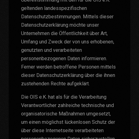
geltenden landesspezifischen
Datenschutzbestimmungen. Mittels dieser
Datenschutzerklärung möchte unser
Unternehmen die Öffentlichkeit über Art,
Umfang und Zweck der von uns erhobenen,
genutzten und verarbeiteten
personenbezogenen Daten informieren.
Ferner werden betroffene Personen mittels
dieser Datenschutzerklärung über die ihnen
zustehenden Rechte aufgeklärt.
Die OIS e.K. hat als für die Verarbeitung
Verantwortlicher zahlreiche technische und
organisatorische Maßnahmen umgesetzt,
um einen möglichst lückenlosen Schutz der
über diese Internetseite verarbeiteten
personenbezogenen Daten sicherzustellen.