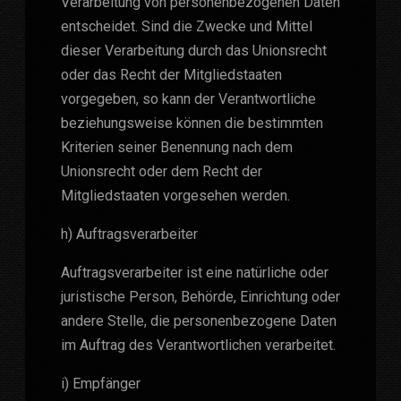
Verarbeitung von personenbezogenen Daten
entscheidet. Sind die Zwecke und Mittel
dieser Verarbeitung durch das Unionsrecht
oder das Recht der Mitgliedstaaten
vorgegeben, so kann der Verantwortliche
beziehungsweise können die bestimmten
Kriterien seiner Benennung nach dem
Unionsrecht oder dem Recht der
Mitgliedstaaten vorgesehen werden.
h) Auftragsverarbeiter
Auftragsverarbeiter ist eine natürliche oder
juristische Person, Behörde, Einrichtung oder
andere Stelle, die personenbezogene Daten
im Auftrag des Verantwortlichen verarbeitet.
i) Empfänger