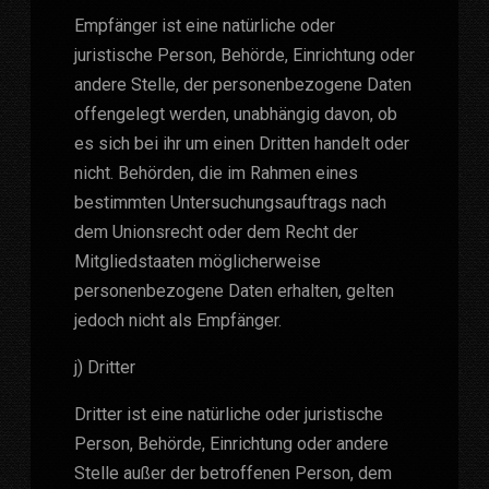
Empfänger ist eine natürliche oder
juristische Person, Behörde, Einrichtung oder
andere Stelle, der personenbezogene Daten
offengelegt werden, unabhängig davon, ob
es sich bei ihr um einen Dritten handelt oder
nicht. Behörden, die im Rahmen eines
bestimmten Untersuchungsauftrags nach
dem Unionsrecht oder dem Recht der
Mitgliedstaaten möglicherweise
personenbezogene Daten erhalten, gelten
jedoch nicht als Empfänger.
j) Dritter
Dritter ist eine natürliche oder juristische
Person, Behörde, Einrichtung oder andere
Stelle außer der betroffenen Person, dem