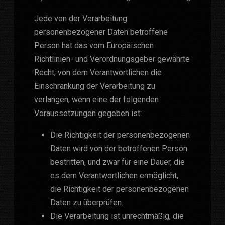
Jede von der Verarbeitung
personenbezogener Daten betroffene
Person hat das vom Europäischen
Richtlinien- und Verordnungsgeber gewährte
Recht, von dem Verantwortlichen die
Einschränkung der Verarbeitung zu
verlangen, wenn eine der folgenden
Voraussetzungen gegeben ist:
Die Richtigkeit der personenbezogenen
Daten wird von der betroffenen Person
bestritten, und zwar für eine Dauer, die
es dem Verantwortlichen ermöglicht,
die Richtigkeit der personenbezogenen
Daten zu überprüfen.
Die Verarbeitung ist unrechtmäßig, die