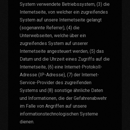
System verwendete Betriebssystem, (3) die
Internetseite, von welcher ein zugreifendes
System auf unsere Internetseite gelangt
(sogenannte Referrer), (4) die
Unterwebseiten, welche über ein
zugreifendes System auf unserer
Internetseite angesteuert werden, (5) das
Datum und die Uhrzeit eines Zugriffs auf die
Internetseite, (6) eine Internet-Protokoll-
Adresse (IP-Adresse), (7) der Internet-
Service-Provider des zugreifenden
Systems und (8) sonstige ähnliche Daten
und Informationen, die der Gefahrenabwehr
im Falle von Angriffen auf unsere
informationstechnologischen Systeme
dienen.