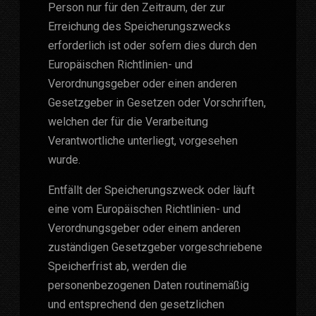
Person nur für den Zeitraum, der zur
Erreichung des Speicherungszwecks
erforderlich ist oder sofern dies durch den
Europäischen Richtlinien- und
Verordnungsgeber oder einen anderen
Gesetzgeber in Gesetzen oder Vorschriften,
welchen der für die Verarbeitung
Verantwortliche unterliegt, vorgesehen
wurde.
Entfällt der Speicherungszweck oder läuft
eine vom Europäischen Richtlinien- und
Verordnungsgeber oder einem anderen
zuständigen Gesetzgeber vorgeschriebene
Speicherfrist ab, werden die
personenbezogenen Daten routinemäßig
und entsprechend den gesetzlichen