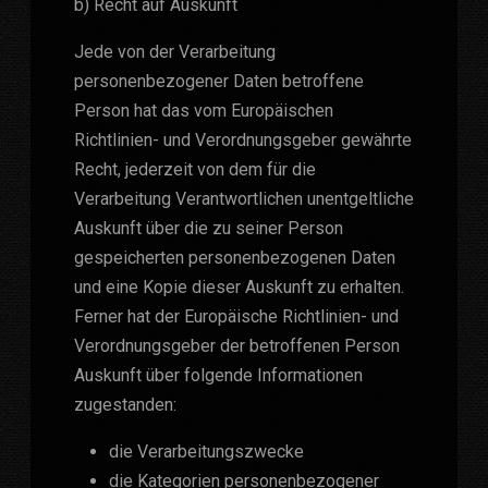
b) Recht auf Auskunft
Jede von der Verarbeitung
personenbezogener Daten betroffene
Person hat das vom Europäischen
Richtlinien- und Verordnungsgeber gewährte
Recht, jederzeit von dem für die
Verarbeitung Verantwortlichen unentgeltliche
Auskunft über die zu seiner Person
gespeicherten personenbezogenen Daten
und eine Kopie dieser Auskunft zu erhalten.
Ferner hat der Europäische Richtlinien- und
Verordnungsgeber der betroffenen Person
Auskunft über folgende Informationen
zugestanden:
die Verarbeitungszwecke
die Kategorien personenbezogener