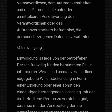
Verantwortlichen, dem Auftragsverarbeiter
und den Personen, die unter der
unmittelbaren Verantwortung des
Verantwortlichen oder des
Auftragsverarbeiters befugt sind, die
personenbezogenen Daten zu verarbeiten.
k) Einwilligung
Einwilligung ist jede von der betroffenen
Person freiwillig für den bestimmten Fall in
informierter Weise und unmissverständlich
abgegebene Willensbekundung in Form
einer Erklärung oder einer sonstigen
eindeutigen bestätigenden Handlung, mit der
die betroffene Person zu verstehen gibt,
dass sie mit der Verarbeitung der sie