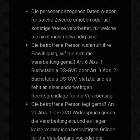
Die personenbezogenen Daten wurden
für solche Zwecke erhoben oder auf
sonstige Weise verarbeitet, für welche
sie nicht mehr notwendig sind.
Die betroffene Person widerruft ihre
Einwilligung, auf die sich die
Verarbeitung gemäß Art. 6 Abs. 1
Buchstabe a DS-GVO oder Art. 9 Abs. 2
Buchstabe a DS-GVO stützte, und es
fehlt an einer anderweitigen
Rechtsgrundlage für die Verarbeitung.
Die betroffene Person legt gemäß Art.
21 Abs. 1 DS-GVO Widerspruch gegen
die Verarbeitung ein, und es liegen
keine vorrangigen berechtigten Gründe
für die Verarbeitung vor, oder die