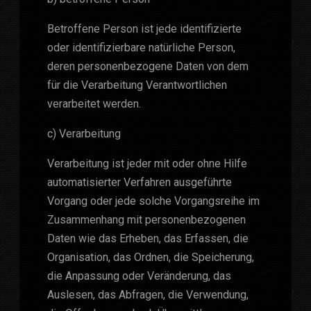
Betroffene Person ist jede identifizierte
oder identifizierbare natürliche Person,
deren personenbezogene Daten von dem
für die Verarbeitung Verantwortlichen
verarbeitet werden.
c) Verarbeitung
Verarbeitung ist jeder mit oder ohne Hilfe
automatisierter Verfahren ausgeführte
Vorgang oder jede solche Vorgangsreihe im
Zusammenhang mit personenbezogenen
Daten wie das Erheben, das Erfassen, die
Organisation, das Ordnen, die Speicherung,
die Anpassung oder Veränderung, das
Auslesen, das Abfragen, die Verwendung,