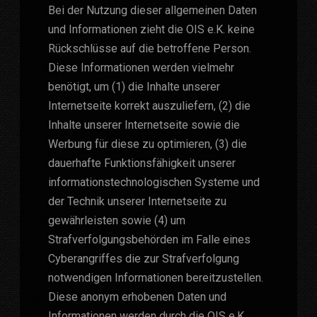
Bei der Nutzung dieser allgemeinen Daten
und Informationen zieht die OIS e.K. keine
Rückschlüsse auf die betroffene Person.
Diese Informationen werden vielmehr
benötigt, um (1) die Inhalte unserer
Internetseite korrekt auszuliefern, (2) die
Inhalte unserer Internetseite sowie die
Werbung für diese zu optimieren, (3) die
dauerhafte Funktionsfähigkeit unserer
informationstechnologischen Systeme und
der Technik unserer Internetseite zu
gewährleisten sowie (4) um
Strafverfolgungsbehörden im Falle eines
Cyberangriffes die zur Strafverfolgung
notwendigen Informationen bereitzustellen.
Diese anonym erhobenen Daten und
Informationen werden durch die OIS e.K.