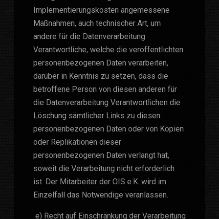
Implementierungskosten angemessene
Maßnahmen, auch technischer Art, um
andere für die Datenverarbeitung
Verantwortliche, welche die veröffentlichten
personenbezogenen Daten verarbeiten,
darüber in Kenntnis zu setzen, dass die
betroffene Person von diesen anderen für
die Datenverarbeitung Verantwortlichen die
Löschung sämtlicher Links zu diesen
personenbezogenen Daten oder von Kopien
oder Replikationen dieser
personenbezogenen Daten verlangt hat,
soweit die Verarbeitung nicht erforderlich
ist. Der Mitarbeiter der OIS e.K. wird im
Einzelfall das Notwendige veranlassen.
e) Recht auf Einschränkung der Verarbeitung