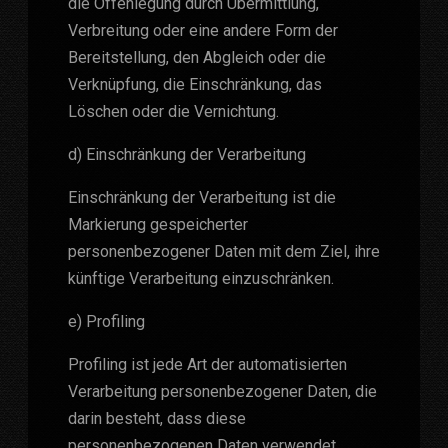
die Offenlegung durch Übermittlung,
Verbreitung oder eine andere Form der
Bereitstellung, den Abgleich oder die
Verknüpfung, die Einschränkung, das
Löschen oder die Vernichtung.
d) Einschränkung der Verarbeitung
Einschränkung der Verarbeitung ist die
Markierung gespeicherter
personenbezogener Daten mit dem Ziel, ihre
künftige Verarbeitung einzuschränken.
e) Profiling
Profiling ist jede Art der automatisierten
Verarbeitung personenbezogener Daten, die
darin besteht, dass diese
personenbezogenen Daten verwendet