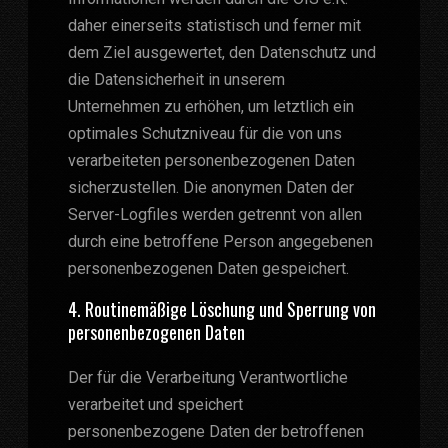
daher einerseits statistisch und ferner mit
dem Ziel ausgewertet, den Datenschutz und
die Datensicherheit in unserem
Unternehmen zu erhöhen, um letztlich ein
optimales Schutzniveau für die von uns
verarbeiteten personenbezogenen Daten
sicherzustellen. Die anonymen Daten der
Server-Logfiles werden getrennt von allen
durch eine betroffene Person angegebenen
personenbezogenen Daten gespeichert.
4. Routinemäßige Löschung und Sperrung von
personenbezogenen Daten
Der für die Verarbeitung Verantwortliche
verarbeitet und speichert
personenbezogene Daten der betroffenen