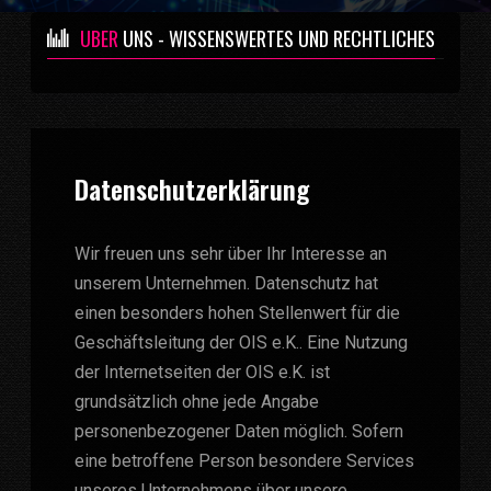
ÜBER
UNS - WISSENSWERTES UND RECHTLICHES
Datenschutzerklärung
Wir freuen uns sehr über Ihr Interesse an
unserem Unternehmen. Datenschutz hat
einen besonders hohen Stellenwert für die
Geschäftsleitung der OIS e.K.. Eine Nutzung
der Internetseiten der OIS e.K. ist
grundsätzlich ohne jede Angabe
personenbezogener Daten möglich. Sofern
eine betroffene Person besondere Services
unseres Unternehmens über unsere