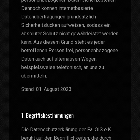
Dennoch können internetbasierte
Datenübertragungen grundsätzlich
Sicherheitslücken aufweisen, sodass ein
absoluter Schutz nicht gewährleistet werden
kann. Aus diesem Grund steht es jeder
betroffenen Person frei, personenbezogene
Daten auch auf alternativen Wegen,
beispielsweise telefonisch, an uns zu
übermitteln.
Stand: 01. August 2023
1. Begriffsbestimmungen
Die Datenschutzerklärung der Fa. OIS e.K.
beruht auf den Begrifflichkeiten, die durch