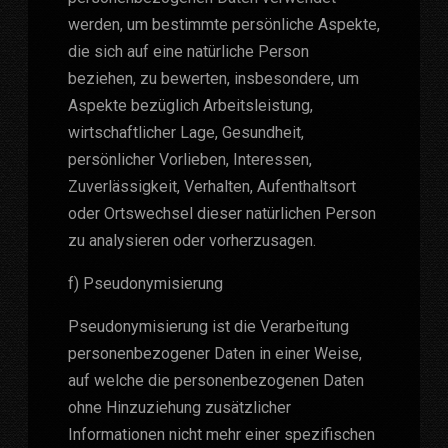
werden, um bestimmte persönliche Aspekte,
die sich auf eine natürliche Person
beziehen, zu bewerten, insbesondere, um
Aspekte bezüglich Arbeitsleistung,
wirtschaftlicher Lage, Gesundheit,
persönlicher Vorlieben, Interessen,
Zuverlässigkeit, Verhalten, Aufenthaltsort
oder Ortswechsel dieser natürlichen Person
zu analysieren oder vorherzusagen.
f) Pseudonymisierung
Pseudonymisierung ist die Verarbeitung
personenbezogener Daten in einer Weise,
auf welche die personenbezogenen Daten
ohne Hinzuziehung zusätzlicher
Informationen nicht mehr einer spezifischen