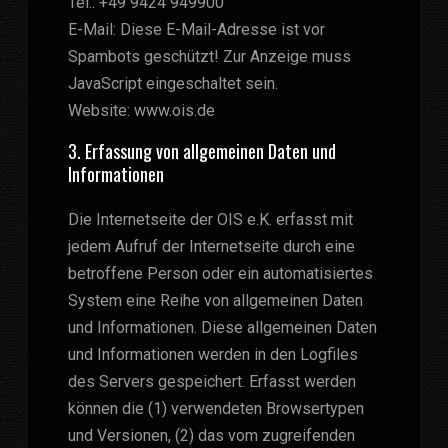
Tel.: +49 9424 949900
E-Mail:
Diese E-Mail-Adresse ist vor
Spambots geschützt! Zur Anzeige muss
JavaScript eingeschaltet sein.
Website: www.ois.de
3. Erfassung von allgemeinen Daten und
Informationen
Die Internetseite der OIS e.K. erfasst mit
jedem Aufruf der Internetseite durch eine
betroffene Person oder ein automatisiertes
System eine Reihe von allgemeinen Daten
und Informationen. Diese allgemeinen Daten
und Informationen werden in den Logfiles
des Servers gespeichert. Erfasst werden
können die (1) verwendeten Browsertypen
und Versionen, (2) das vom zugreifenden