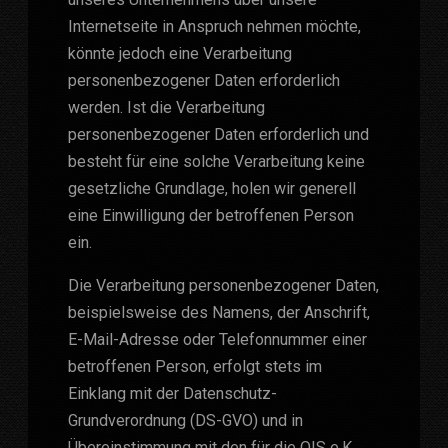
Internetseite in Anspruch nehmen möchte,
könnte jedoch eine Verarbeitung
personenbezogener Daten erforderlich
werden. Ist die Verarbeitung
personenbezogener Daten erforderlich und
besteht für eine solche Verarbeitung keine
gesetzliche Grundlage, holen wir generell
eine Einwilligung der betroffenen Person
ein.
Die Verarbeitung personenbezogener Daten,
beispielsweise des Namens, der Anschrift,
E-Mail-Adresse oder Telefonnummer einer
betroffenen Person, erfolgt stets im
Einklang mit der Datenschutz-
Grundverordnung (DS-GVO) und in
Übereinstimmung mit den für die OIS e.K.