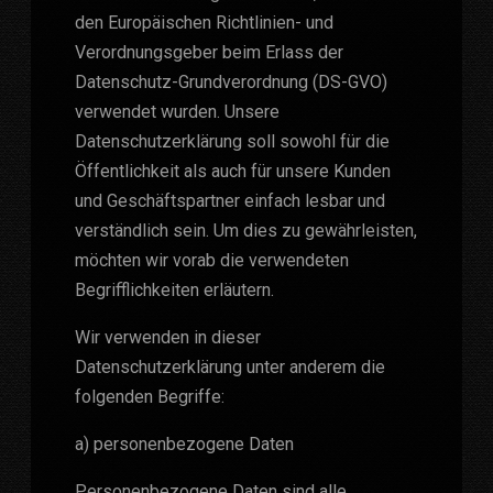
den Europäischen Richtlinien- und
Verordnungsgeber beim Erlass der
Datenschutz-Grundverordnung (DS-GVO)
verwendet wurden. Unsere
Datenschutzerklärung soll sowohl für die
Öffentlichkeit als auch für unsere Kunden
und Geschäftspartner einfach lesbar und
verständlich sein. Um dies zu gewährleisten,
möchten wir vorab die verwendeten
Begrifflichkeiten erläutern.
Wir verwenden in dieser
Datenschutzerklärung unter anderem die
folgenden Begriffe:
a) personenbezogene Daten
Personenbezogene Daten sind alle