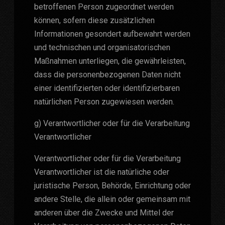
betroffenen Person zugeordnet werden
können, sofern diese zusätzlichen
Informationen gesondert aufbewahrt werden
und technischen und organisatorischen
Maßnahmen unterliegen, die gewährleisten,
dass die personenbezogenen Daten nicht
einer identifizierten oder identifizierbaren
natürlichen Person zugewiesen werden.
g) Verantwortlicher oder für die Verarbeitung
Verantwortlicher
Verantwortlicher oder für die Verarbeitung
Verantwortlicher ist die natürliche oder
juristische Person, Behörde, Einrichtung oder
andere Stelle, die allein oder gemeinsam mit
anderen über die Zwecke und Mittel der