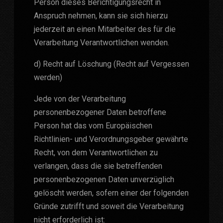
Person dieses Berichtigungsrecht in
Anspruch nehmen, kann sie sich hierzu
jederzeit an einen Mitarbeiter des für die
Verarbeitung Verantwortlichen wenden.
d) Recht auf Löschung (Recht auf Vergessen
werden)
Jede von der Verarbeitung
personenbezogener Daten betroffene
Person hat das vom Europäischen
Richtlinien- und Verordnungsgeber gewährte
Recht, von dem Verantwortlichen zu
verlangen, dass die sie betreffenden
personenbezogenen Daten unverzüglich
gelöscht werden, sofern einer der folgenden
Gründe zutrifft und soweit die Verarbeitung
nicht erforderlich ist: