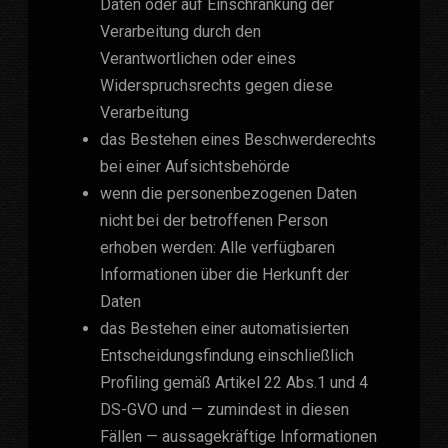
Daten oder auf Einschränkung der
Verarbeitung durch den
Verantwortlichen oder eines
Widerspruchsrechts gegen diese
Verarbeitung
das Bestehen eines Beschwerderechts
bei einer Aufsichtsbehörde
wenn die personenbezogenen Daten
nicht bei der betroffenen Person
erhoben werden: Alle verfügbaren
Informationen über die Herkunft der
Daten
das Bestehen einer automatisierten
Entscheidungsfindung einschließlich
Profiling gemäß Artikel 22 Abs.1 und 4
DS-GVO und — zumindest in diesen
Fällen — aussagekräftige Informationen