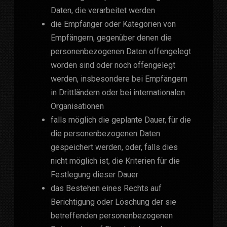
Daten, die verarbeitet werden
die Empfänger oder Kategorien von
Empfängern, gegenüber denen die
personenbezogenen Daten offengelegt
worden sind oder noch offengelegt
werden, insbesondere bei Empfängern
in Drittländern oder bei internationalen
Organisationen
falls möglich die geplante Dauer, für die
die personenbezogenen Daten
gespeichert werden, oder, falls dies
nicht möglich ist, die Kriterien für die
Festlegung dieser Dauer
das Bestehen eines Rechts auf
Berichtigung oder Löschung der sie
betreffenden personenbezogenen