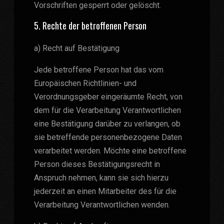
Vorschriften gesperrt oder gelöscht.
5. Rechte der betroffenen Person
a) Recht auf Bestätigung
Jede betroffene Person hat das vom
Europäischen Richtlinien- und
Verordnungsgeber eingeräumte Recht, von
dem für die Verarbeitung Verantwortlichen
eine Bestätigung darüber zu verlangen, ob
sie betreffende personenbezogene Daten
verarbeitet werden. Möchte eine betroffene
Person dieses Bestätigungsrecht in
Anspruch nehmen, kann sie sich hierzu
jederzeit an einen Mitarbeiter des für die
Verarbeitung Verantwortlichen wenden.