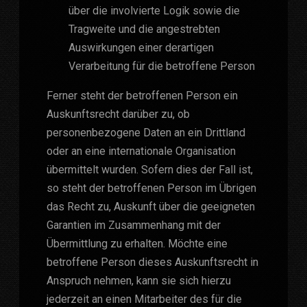
über die involvierte Logik sowie die
Tragweite und die angestrebten
Auswirkungen einer derartigen
Verarbeitung für die betroffene Person
Ferner steht der betroffenen Person ein
Auskunftsrecht darüber zu, ob
personenbezogene Daten an ein Drittland
oder an eine internationale Organisation
übermittelt wurden. Sofern dies der Fall ist,
so steht der betroffenen Person im Übrigen
das Recht zu, Auskunft über die geeigneten
Garantien im Zusammenhang mit der
Übermittlung zu erhalten. Möchte eine
betroffene Person dieses Auskunftsrecht in
Anspruch nehmen, kann sie sich hierzu
jederzeit an einen Mitarbeiter des für die