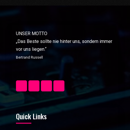
UNSER MOTTO
„Das Beste sollte nie hinter uns, sondern immer
vor uns liegen.“
Bertrand Russell
Quick Links