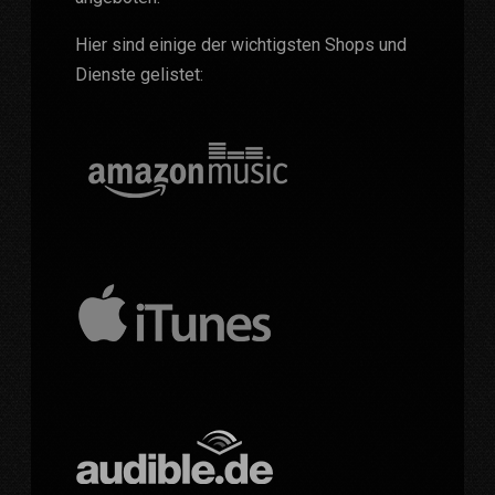
Hier sind einige der wichtigsten Shops und
Dienste gelistet: