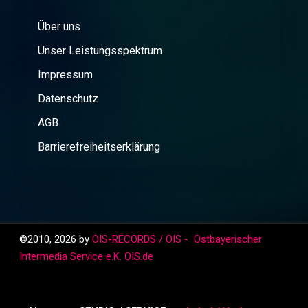
Über uns
Unser Leistungsspektrum
Impressum
Datenschutz
AGB
Barrierefreiheitserklärung
©2010, 2026 by
OIS-RECORDS / OIS - Ostbayerischer
Intermedia Service e.K. OIS.de