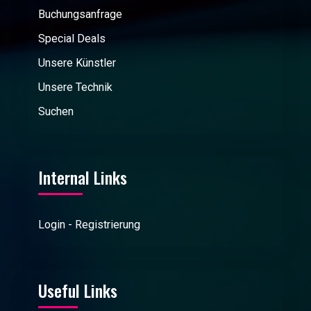
Buchungsanfrage
Special Deals
Unsere Künstler
Unsere Technik
Suchen
Internal Links
Login - Registrierung
Useful Links