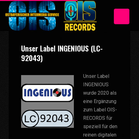
Unser Label INGENIOUS (LC-
92043)
Unser Label
INGENIOUS
wurde 2020 als
eine Ergänzung
zum Label
OIS-
RECORDS
für
speziell für den
reinen digitalen