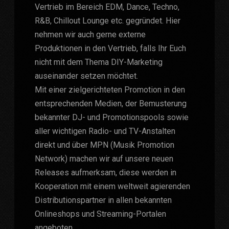
Vertrieb im Bereich EDM, Dance, Techno,
R&B, Chillout Lounge etc. gegründet. Hier
nehmen wir auch gerne externe
Produktionen in den Vertrieb, falls Ihr Euch
nicht mit dem Thema DIY-Marketing
auseinander setzen möchtet.
Mit einer zielgerichteten Promotion in den
entsprechenden Medien, der Bemusterung
bekannter DJ- und Promotionspools sowie
aller wichtigen Radio- und TV-Anstalten
direkt und über MPN (Musik Promotion
Network) machen wir auf unsere neuen
Releases aufmerksam, diese werden in
Kooperation mit einem weltweit agierenden
Distributionspartner in allen bekannten
Onlineshops und Streaming-Portalen
angeboten.