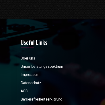
Useful Links
Über uns
Unser Leistungsspektrum
Impressum
Datenschutz
AGB
Barrierefreiheitserklärung