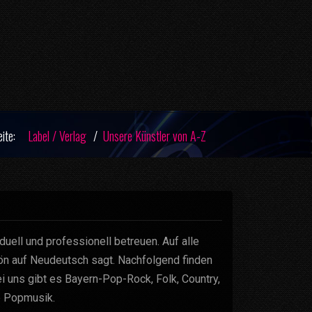
eite:
Label / Verlag
Unsere Künstler von A-Z
duell und professionell betreuen. Auf alle
hön auf Neudeutsch sagt. Nachfolgend finden
i uns gibt es Bayern-Pop-Rock, Folk, Country,
e Popmusik.