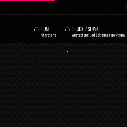
HOME
STUDIO / SERVICE
Startseite
Austattung und Leistunsgspektrum