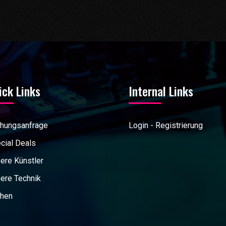
ick Links
Internal Links
hungsanfrage
Login - Registrierung
cial Deals
ere Künstler
ere Technik
hen