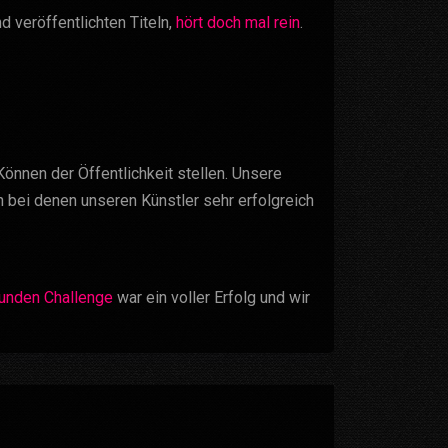
 veröffentlichten Titeln,
hört doch mal rein
.
nnen der Öffentlichkeit stellen. Unsere
n bei denen unseren Künstler sehr erfolgreich
unden Challenge
war ein voller Erfolg und wir