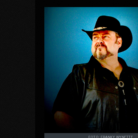
FOTO: FRANKY WYNETTE