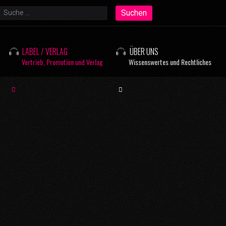
Suchen
Suchen
LABEL / VERLAG
ÜBER UNS
Vertrieb, Promotion und Verlag
Wissenswertes und Rechtliches