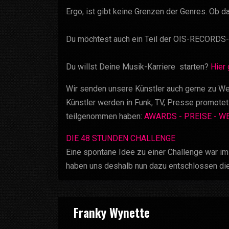
Ergo, ist gibt keine Grenzen der Genres. Ob 
Du möchtest auch ein Teil der OIS-RECORDS-
Du willst Deine Musik-Karriere starten?
Hier
Wir senden unsere Künstler auch gerne zu Wet
Künstler werden in Funk, TV, Presse promotet
teilgenommen haben:
AWARDS - PREISE - 
DIE 48 STUNDEN CHALLENGE
Eine spontane Idee zu einer Challenge war im
haben uns deshalb nun dazu entschlossen di
Franky Wynette