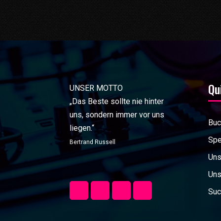
Qu
UNSER MOTTO
„Das Beste sollte nie hinter
uns, sondern immer vor uns
Buc
liegen.“
Spe
Bertrand Russell
Uns
Uns
Suc