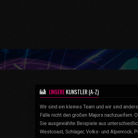
UNSERE
KÜNSTLER (A-Z)
Wir sind ein kleines Team und wir sind anders.
Fälle nicht den großen Majors nachzueifern. 
Sie ausgewählte Beispiele aus unterschiedlich
Westcoast, Schlager, Volks- und Alpenrock, P