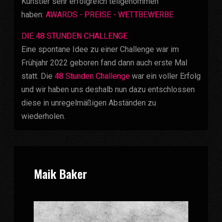
Künstler sehr erfolgreich teilgenommen
haben:
AWARDS - PREISE - WETTBEWERBE
DIE 48 STUNDEN CHALLENGE
Eine spontane Idee zu einer Challenge war im
Frühjahr 2022 geboren fand dann auch erste Mal
statt. Die
48 Stunden Challenge
war ein voller Erfolg
und wir haben uns deshalb nun dazu entschlossen
diese in unregelmäßigen Abständen zu
wiederholen.
Maik Baker