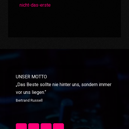
nicht-das-erste
UNSER MOTTO
„Das Beste sollte nie hinter uns, sondern immer
vor uns liegen.“
Bertrand Russell