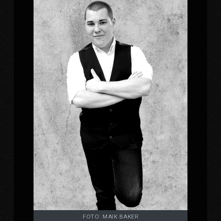
FOTO: MAIK BAKER