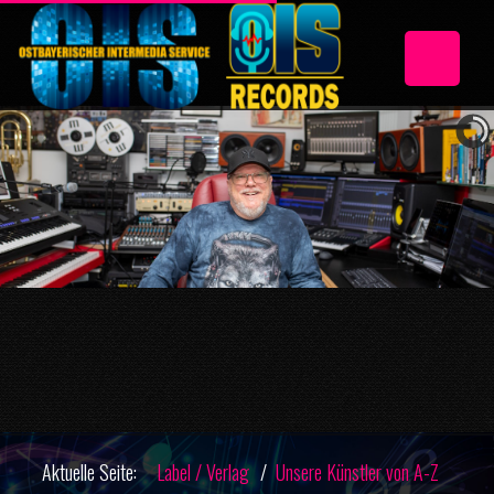
Aktuelle Seite:
Label / Verlag
Unsere Künstler von A-Z