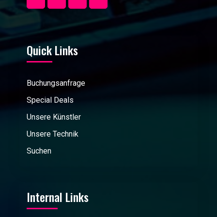
Quick Links
Buchungsanfrage
Special Deals
Unsere Künstler
Unsere Technik
Suchen
Internal Links