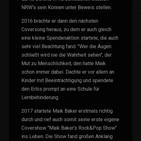
NRW‘s sein Können unter Beweis stellen.
2016 brachte er dann den nächsten
Coversong heraus, zu dem er auch gleich
eine kleine Spendenaktion startete, die auch
sehr viel Beachtung fand. "Wer die Augen
schließt wird nie die Wahrheit sehen", der
Mut zu Menschlichkeit, den hatte Maik
schon immer dabei. Dachte er vor allem an
Kinder mit Beeinträchtigung und spendete
den Erlös prompt an eine Schule für
Lernbehinderung.
2017 startete Maik Baker erstmals richtig
durch und rief auch somit seine erste eigene
Covershow "Maik Baker’s Rock&Pop Show"
ins Leben. Die Show fand großen Anklang