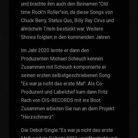
und brachte ihm auch den Beinamen "Old
time Rock'n Roller"ein, da diese Songs von
Chuck Berry, Status Quo, Billy Ray Cirus und
ähnlicheln Titeln bestückt war. Weitere
Shows folgten in den kommenden Jahren.
Im Jahr 2020 lernte er dann den
Produzenten Michael Scheuch kennen.
Zusammen mit Scheuch komponierte er
seinen ersten selbstgeschriebenen Song
"Es war ja nicht das erste Mal". Als Co-
Produzent und Labelchef kam dann Fritz
Rach von OIS-RECORDS mit ins Boot.
Zusammen arbeiten Sie nun an dem Projekt
"Herzschmerz".
Die Debüt-Single "Es war ja nicht das erste