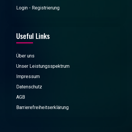
Login - Registrierung
Useful Links
Über uns
Unser Leistungsspektrum
Impressum
Datenschutz
AGB
Barrierefreiheitserklärung