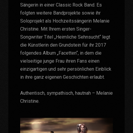
Sängerin in einer Classic Rock Band. Es
folgten weitere Bandprojekte sowie ihr
Soloprojekt als Hochzeitssängerin Melanie
Christine. Mit Ihrem ersten Singer-
Songwriter Titel „Heimliche Sehnsucht“ legt
die Künstlerin den Grundstein für ihr 2017
folgendes Album „Facetten“, in dem die
vielseitige junge Frau ihren Fans einen
einzigartigen und sehr persönlichen Einblick
in ihre ganz eigenen Geschichten erlaubt.
Authentisch, sympathisch, hautnah – Melanie
Christine.