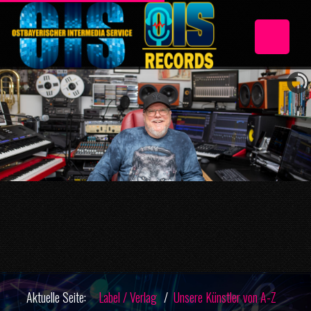
Aktuelle Seite:
Label / Verlag
Unsere Künstler von A-Z