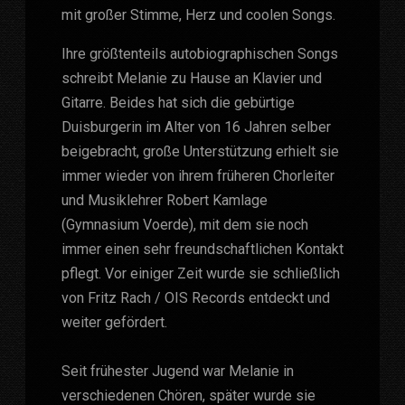
mit großer Stimme, Herz und coolen Songs.
Ihre größtenteils autobiographischen Songs
schreibt Melanie zu Hause an Klavier und
Gitarre. Beides hat sich die gebürtige
Duisburgerin im Alter von 16 Jahren selber
beigebracht, große Unterstützung erhielt sie
immer wieder von ihrem früheren Chorleiter
und Musiklehrer Robert Kamlage
(Gymnasium Voerde), mit dem sie noch
immer einen sehr freundschaftlichen Kontakt
pflegt. Vor einiger Zeit wurde sie schließlich
von Fritz Rach / OIS Records entdeckt und
weiter gefördert.
Seit frühester Jugend war Melanie in
verschiedenen Chören, später wurde sie