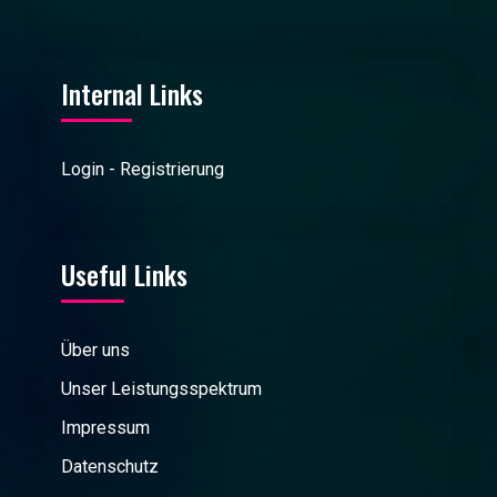
Internal Links
Login - Registrierung
Useful Links
Über uns
Unser Leistungsspektrum
Impressum
Datenschutz