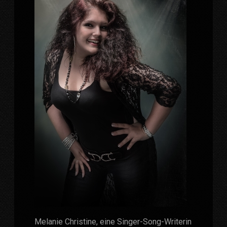
Melanie Christine, eine Singer-Song-Writerin