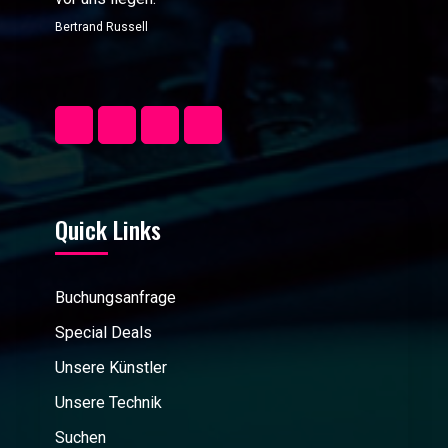
Bertrand Russell
Quick Links
Buchungsanfrage
Special Deals
Unsere Künstler
Unsere Technik
Suchen