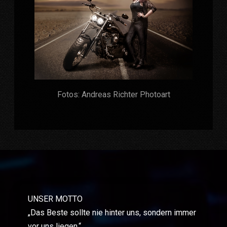
Fotos: Andreas Richter Photoart
UNSER MOTTO
„Das Beste sollte nie hinter uns, sondern immer
vor uns liegen.“