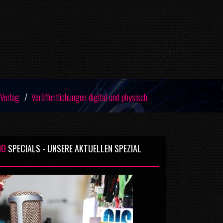
 Verlag
Veröffentlichungen digital und physisch
IO
SPECIALS - UNSERE AKTUELLEN SPEZIAL