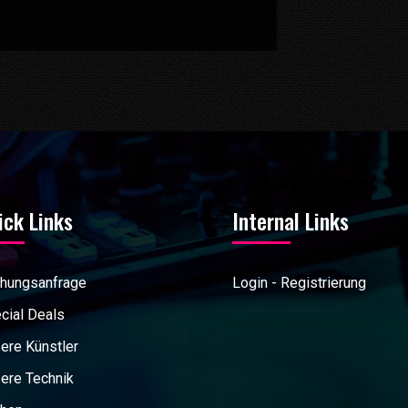
ick Links
Internal Links
hungsanfrage
Login - Registrierung
cial Deals
ere Künstler
ere Technik