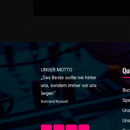
Qu
UNSER MOTTO
„Das Beste sollte nie hinter
uns, sondern immer vor uns
Buc
liegen.“
Spe
Bertrand Russell
Uns
Uns