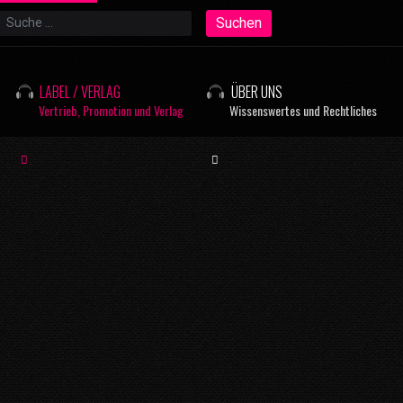
Suchen
Suchen
LABEL / VERLAG
ÜBER UNS
Vertrieb, Promotion und Verlag
Wissenswertes und Rechtliches