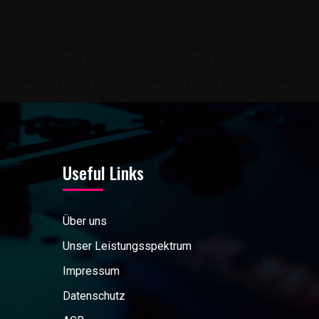
Useful Links
Über uns
Unser Leistungsspektrum
Impressum
Datenschutz