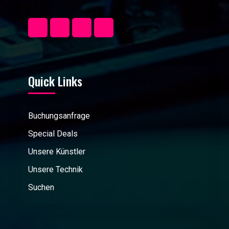
Quick Links
Buchungsanfrage
Special Deals
Unsere Künstler
Unsere Technik
Suchen