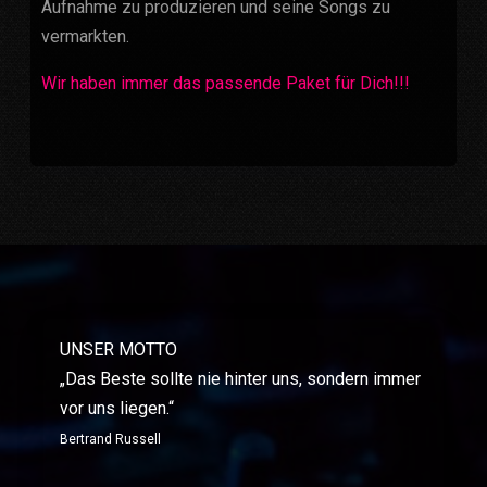
Aufnahme zu produzieren und seine Songs zu
vermarkten.
Wir haben immer das passende Paket für Dich!!!
UNSER MOTTO
„Das Beste sollte nie hinter uns, sondern immer
vor uns liegen.“
Bertrand Russell