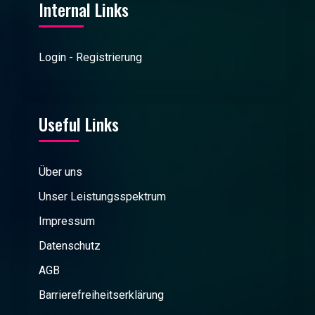
Internal Links
Login - Registrierung
Useful Links
Über uns
Unser Leistungsspektrum
Impressum
Datenschutz
AGB
Barrierefreiheitserklärung