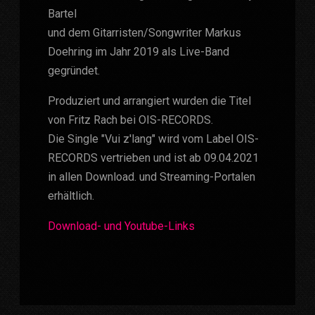
Bartel
und dem Gitarristen/Songwriter Markus
Doehring im Jahr 2019 als Live-Band
gegründet.
Produziert und arrangiert wurden die Titel
von Fritz Rach bei OIS-RECORDS.
Die Single "Vui z'lang" wird vom Label OIS-
RECORDS vertrieben und ist ab 09.04.2021
in allen Download. und Streaming-Portalen
erhältlich.
Download- und Youtube-Links