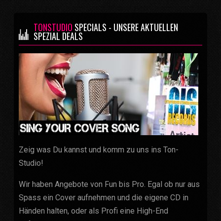
TONSTUDIO
SPECIALS - UNSERE AKTUELLEN
SPEZIAL DEALS
Zeig was Du kannst und komm zu uns ins Ton-
Studio!
Wir haben Angebote von Fun bis Pro. Egal ob nur aus
Spass ein Cover aufnehmen und die eigene CD in
Händen halten, oder als Profi eine High-End