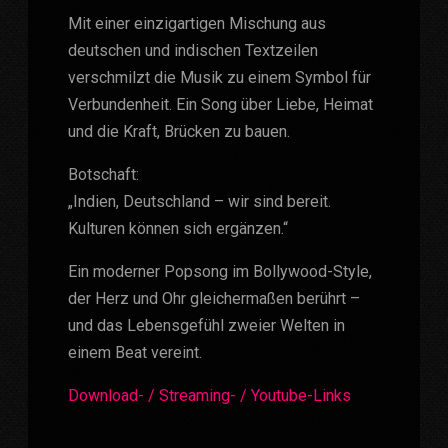
Mit einer einzigartigen Mischung aus
deutschen und indischen Textzeilen
verschmilzt die Musik zu einem Symbol für
Verbundenheit. Ein Song über Liebe, Heimat
und die Kraft, Brücken zu bauen.
Botschaft:
„Indien, Deutschland – wir sind bereit.
Kulturen können sich ergänzen.“
Ein moderner Popsong im Bollywood-Style,
der Herz und Ohr gleichermaßen berührt –
und das Lebensgefühl zweier Welten in
einem Beat vereint.
Download- / Streaming- / Youtube-Links