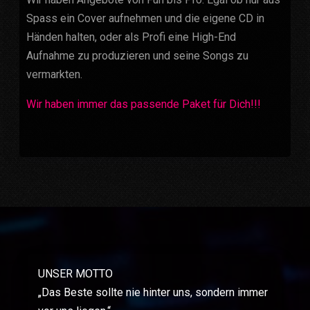
Spass ein Cover aufnehmen und die eigene CD in
Händen halten, oder als Profi eine High-End
Aufnahme zu produzieren und seine Songs zu
vermarkten.
Wir haben immer das passende Paket für Dich!!!
UNSER MOTTO
„Das Beste sollte nie hinter uns, sondern immer