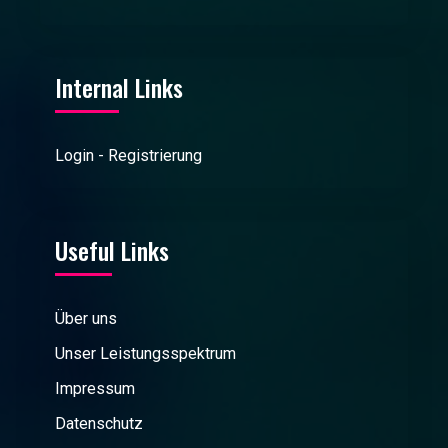
Internal Links
Login - Registrierung
Useful Links
Über uns
Unser Leistungsspektrum
Impressum
Datenschutz