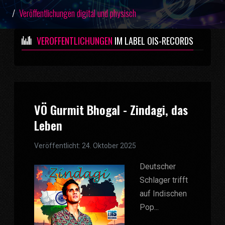
Veröffentlichungen digital und physisch
VERÖFFENTLICHUNGEN
IM LABEL OIS-RECORDS
VÖ Gurmit Bhogal - Zindagi, das
Leben
Veröffentlicht: 24. Oktober 2025
Deutscher
Schlager trifft
auf Indischen
Pop...