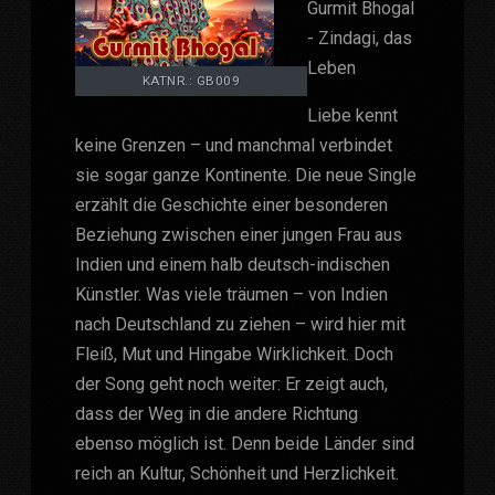
Gurmit Bhogal
- Zindagi, das
Leben
KATNR.: GB009
Liebe kennt
keine Grenzen – und manchmal verbindet
sie sogar ganze Kontinente. Die neue Single
erzählt die Geschichte einer besonderen
Beziehung zwischen einer jungen Frau aus
Indien und einem halb deutsch-indischen
Künstler. Was viele träumen – von Indien
nach Deutschland zu ziehen – wird hier mit
Fleiß, Mut und Hingabe Wirklichkeit. Doch
der Song geht noch weiter: Er zeigt auch,
dass der Weg in die andere Richtung
ebenso möglich ist. Denn beide Länder sind
reich an Kultur, Schönheit und Herzlichkeit.