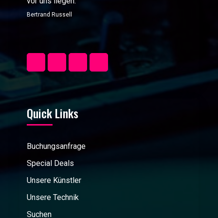
vor uns liegen.“
Bertrand Russell
Quick Links
Buchungsanfrage
Special Deals
Unsere Künstler
Unsere Technik
Suchen