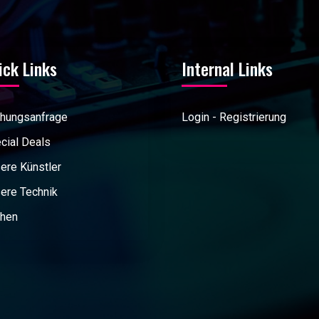
ick Links
Internal Links
hungsanfrage
Login - Registrierung
cial Deals
ere Künstler
ere Technik
hen