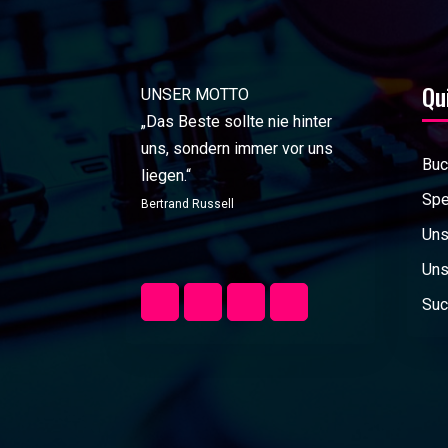
Qu
UNSER MOTTO
„Das Beste sollte nie hinter
uns, sondern immer vor uns
Buc
liegen.“
Spe
Bertrand Russell
Uns
Uns
Suc