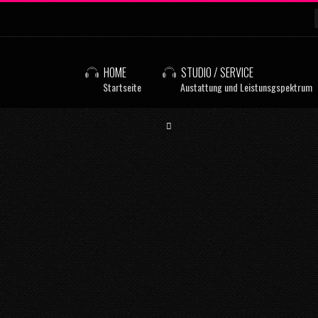
HOME
STUDIO / SERVICE
Startseite
Austattung und Leistunsgspektrum