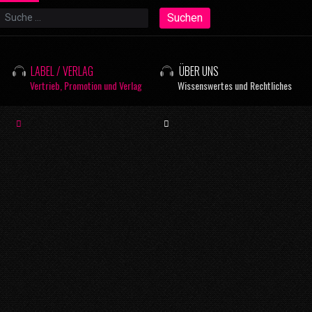
Suchen
Suchen
LABEL / VERLAG
ÜBER UNS
Vertrieb, Promotion und Verlag
Wissenswertes und Rechtliches