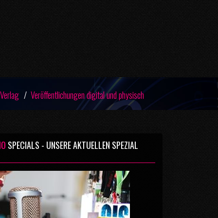
 Verlag
Veröffentlichungen digital und physisch
IO
SPECIALS - UNSERE AKTUELLEN SPEZIAL