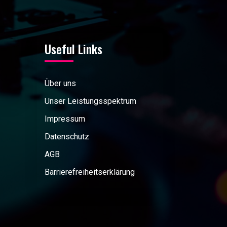
Useful Links
Über uns
Unser Leistungsspektrum
Impressum
Datenschutz
AGB
Barrierefreiheitserklärung