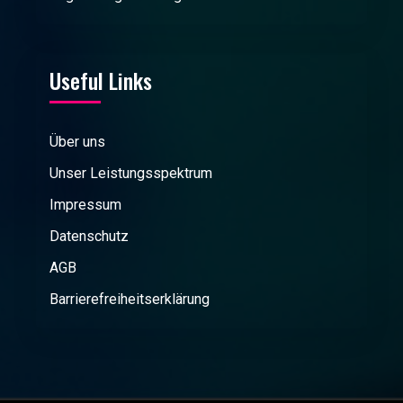
Useful Links
Über uns
Unser Leistungsspektrum
Impressum
Datenschutz
AGB
Barrierefreiheitserklärung