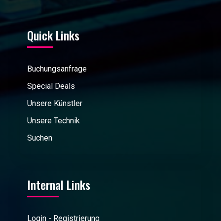
Quick Links
Buchungsanfrage
Special Deals
Unsere Künstler
Unsere Technik
Suchen
Internal Links
Login - Registrierung