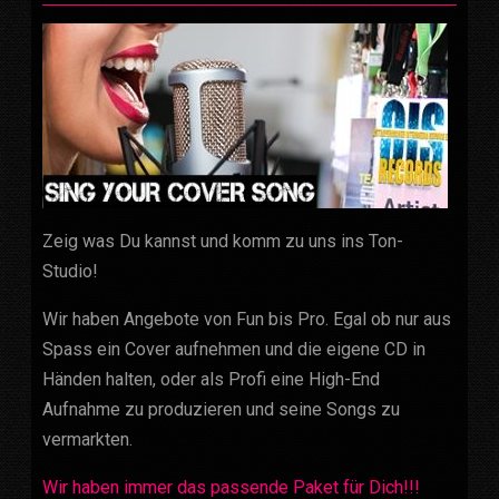
Zeig was Du kannst und komm zu uns ins Ton-
Studio!
Wir haben Angebote von Fun bis Pro. Egal ob nur aus
Spass ein Cover aufnehmen und die eigene CD in
Händen halten, oder als Profi eine High-End
Aufnahme zu produzieren und seine Songs zu
vermarkten.
Wir haben immer das passende Paket für Dich!!!