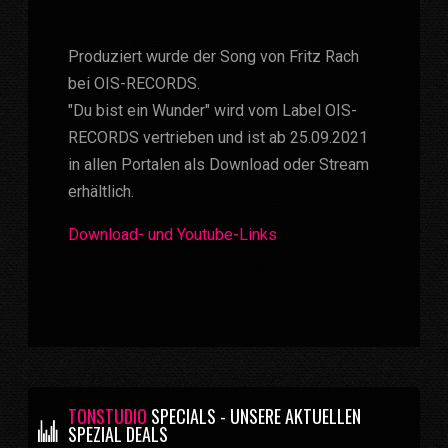
Produziert wurde der Song von Fritz Rach
bei OIS-RECORDS.
"Du bist ein Wunder" wird vom Label OIS-
RECORDS vertrieben und ist ab 25.09.2021
in allen Portalen als Download oder Stream
erhältlich.
Download- und Youtube-Links
TONSTUDIO
SPECIALS - UNSERE AKTUELLEN
SPEZIAL DEALS