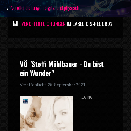
Veröffentlichungen digital und physisch
VERÖFFENTLICHUNGEN
IM LABEL OIS-RECORDS
VÖ "Steffi Mühlbauer - Du bist
ein Wunder"
Veröffentlicht: 25. September 2021
...eine