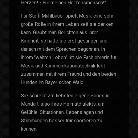
Herzen! - Für meinen Herzensmensch!"
Für Steffi Mühlbauer spielt Musik eine sehr
große Rolle in ihrem Leben seit sie denken
kann. Glaubt man Berichten aus ihrer
Kindheit, so hatte sie erst gesungen und
danach mit dem Sprechen begonnen. In
ihrem "wahren Leben" ist sie Fachlehrerin für
Musik und Kommunikationstechnik lebt
zusammen mit ihrem Freund und den beiden
Hunden im Bayerischen Wald.
Sie schreibt am liebsten eigene Songs in
Mundart, also ihres Heimatdialekts, um
Gefühle, Situationen, Lebenslagen und
Stimmungen besser transportieren zu
können.