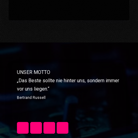
UNSER MOTTO
„Das Beste sollte nie hinter uns, sondern immer
vor uns liegen.“
Bertrand Russell