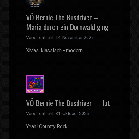
VÖ Bernie The Busdriver –
Maria durch ein Dornwald ging
Veröffentlicht: 14. November 2025
XMas, klassisch - modern...
VÖ Bernie The Busdriver – Hot
Veröffentlicht: 31. Oktober 2025
Yeah! Country Rock...