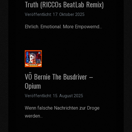
Truth (RICCOs BeatLab Remix)
Veröffentlicht: 17. Oktober 2025
Ehrlich. Emotional. More Empowernd...
VÖ Bernie The Busdriver –
Opium
Veröffentlicht: 15. August 2025
Wenn falsche Nachrichten zur Droge
werden...