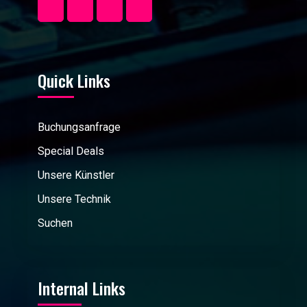
Quick Links
Buchungsanfrage
Special Deals
Unsere Künstler
Unsere Technik
Suchen
Internal Links