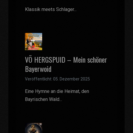
Klassik meets Schlager...
VÖ HERGSPUID – Mein schöner
Bayerwoid
Veröffentlicht: 05. Dezember 2025
Eine Hymne an die Heimat, den
Bayrischen Wald...