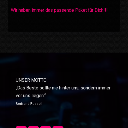
Wir haben immer das passende Paket für Dich!!!
UNSER MOTTO
„Das Beste sollte nie hinter uns, sondern immer
vor uns liegen.“
Bertrand Russell