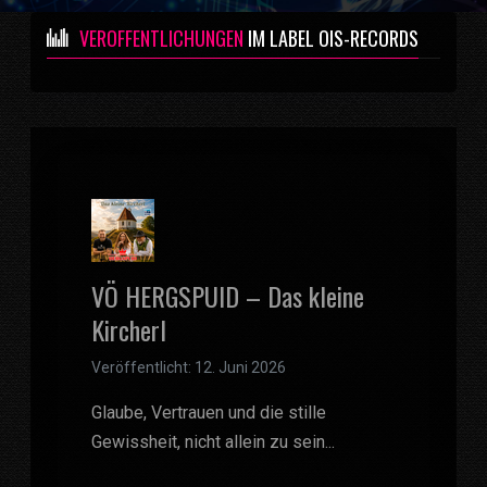
VERÖFFENTLICHUNGEN
IM LABEL OIS-RECORDS
VÖ HERGSPUID – Das kleine
Kircherl
Veröffentlicht: 12. Juni 2026
Glaube, Vertrauen und die stille
Gewissheit, nicht allein zu sein...