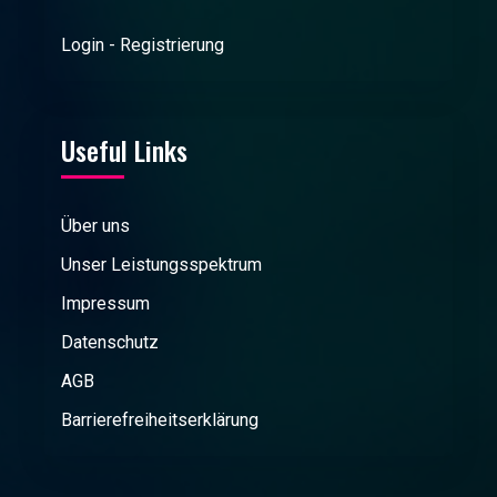
Login - Registrierung
Useful Links
Über uns
Unser Leistungsspektrum
Impressum
Datenschutz
AGB
Barrierefreiheitserklärung