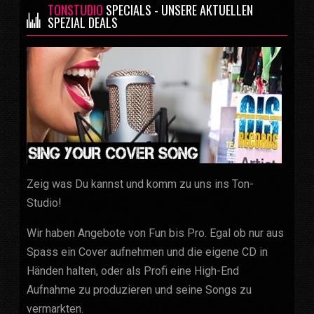
TONSTUDIO
SPECIALS - UNSERE AKTUELLEN
SPEZIAL DEALS
Zeig was Du kannst und komm zu uns ins Ton-
Studio!
Wir haben Angebote von Fun bis Pro. Egal ob nur aus
Spass ein Cover aufnehmen und die eigene CD in
Händen halten, oder als Profi eine High-End
Aufnahme zu produzieren und seine Songs zu
vermarkten.