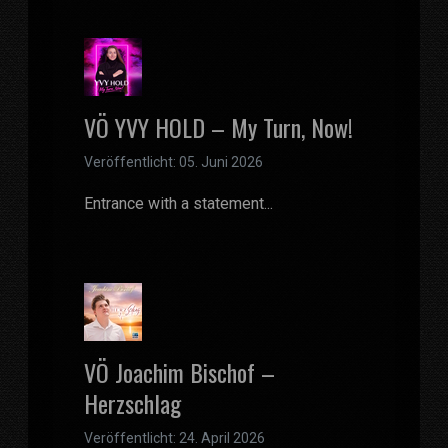
VÖ YVY HOLD – My Turn, Now!
Veröffentlicht: 05. Juni 2026
Entrance with a statement...
VÖ Joachim Bischof –
Herzschlag
Veröffentlicht: 24. April 2026