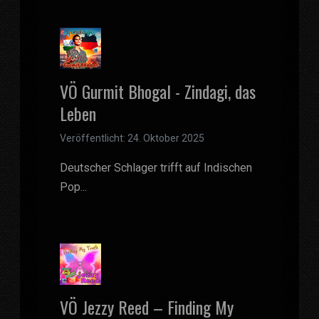
VÖ Gurmit Bhogal - Zindagi, das
Leben
Veröffentlicht: 24. Oktober 2025
Deutscher Schlager trifft auf Indischen
Pop...
VÖ Jezzy Reed – Finding My